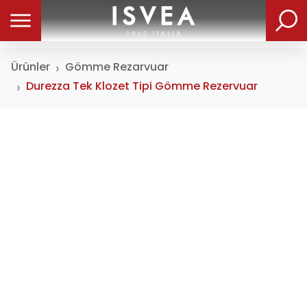
Ürünler
Gömme Rezarvuar
Durezza Tek Klozet Tipi Gömme Rezervuar