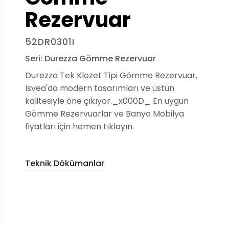
Rezervuar
52DR0301I
Seri:
Durezza Gömme Rezervuar
Durezza Tek Klozet Tipi Gömme Rezervuar,
Isvea'da modern tasarımları ve üstün
kalitesiyle öne çıkıyor._x000D_ En uygun
Gömme Rezervuarlar ve Banyo Mobilya
fiyatları için hemen tıklayın.
Teknik Dökümanlar