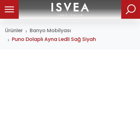
Ürünler
Banyo Mobilyası
Puno Dolaplı Ayna Ledli Sağ Siyah