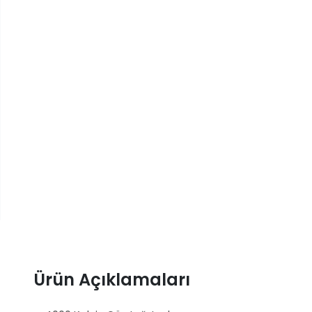
Ürün Açıklamaları